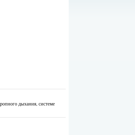
ропного дыхания, системе