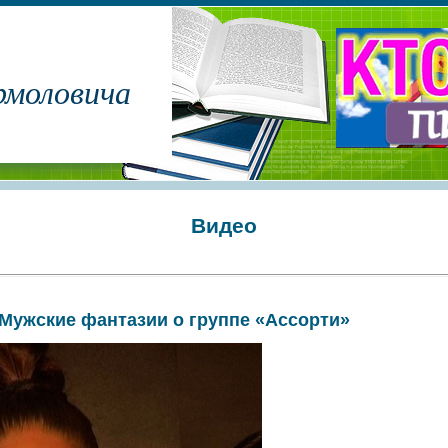
рмоловича
Видео
Мужские фантазии о группе «Ассорти»