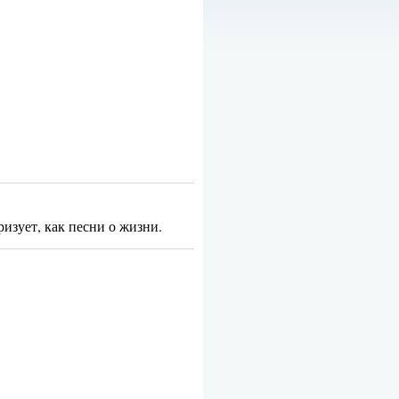
изует, как песни о жизни.