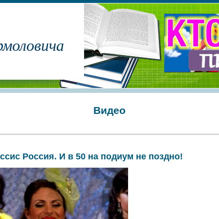
рмоловича
Видео
ссис Россия. И в 50 на подиум не поздно!