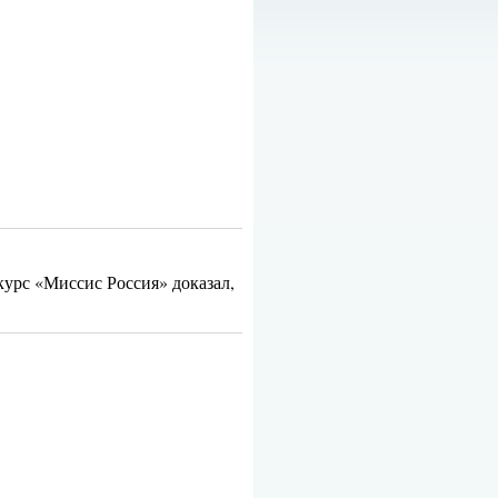
урс «Миссис Россия» доказал,