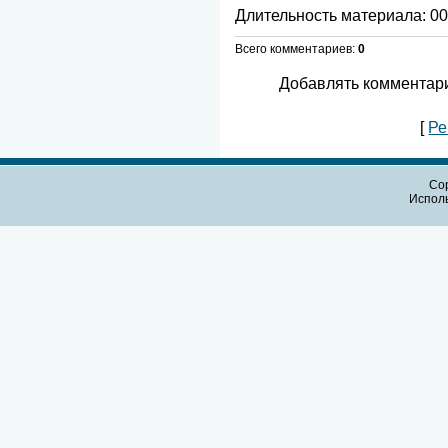
Длительность материала
: 0
Всего комментариев
:
0
Добавлять комментари
[
Ре
Cop
Испол