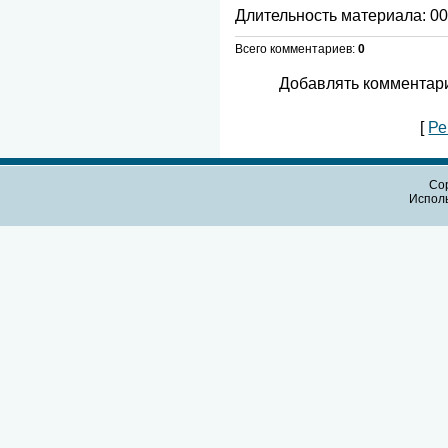
Длительность материала
: 0
Всего комментариев
:
0
Добавлять комментари
[
Ре
Cop
Испол