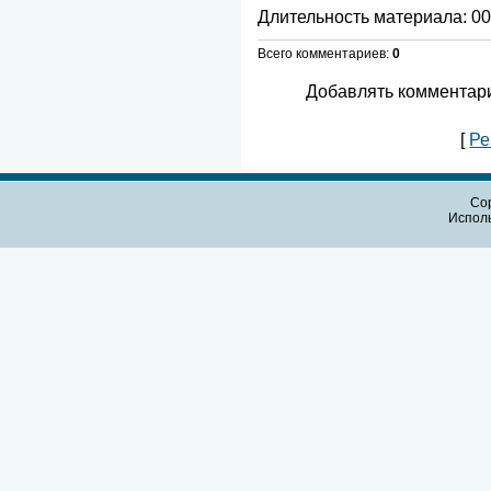
Длительность материала
: 0
Всего комментариев
:
0
Добавлять комментари
[
Ре
Cop
Испол