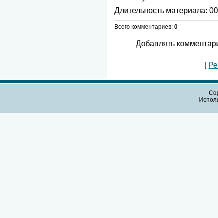
Длительность материала
: 0
Всего комментариев
:
0
Добавлять комментари
[
Ре
Cop
Испол