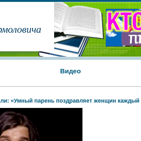
рмоловича
Видео
ли: «Умный парень поздравляет женщин каждый