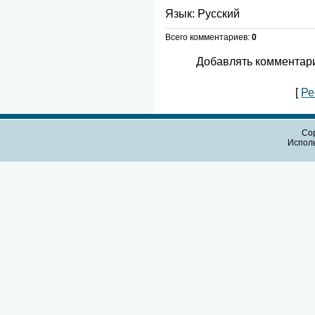
Язык
: Русский
Всего комментариев
:
0
Добавлять комментари
[
Ре
Cop
Испол