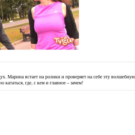
ух. Марина встает на ролики и проверяет на себе эту волшебную
 кататься, где, с кем и главное – зачем!