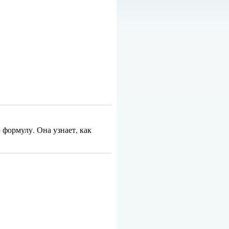
 формулу. Она узнает, как