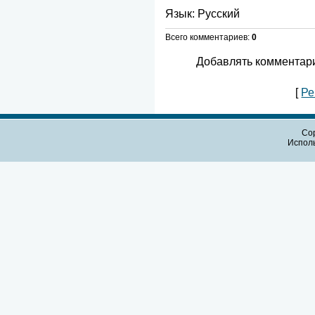
Язык
: Русский
Всего комментариев
:
0
Добавлять комментари
[
Ре
Cop
Испол